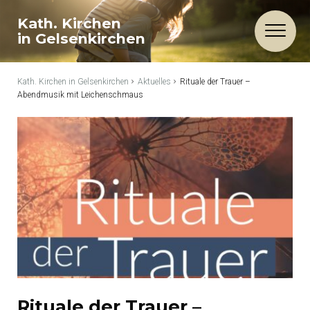
Kath. Kirchen
in Gelsenkirchen
Kath. Kirchen in Gelsenkirchen
Aktuelles
Rituale der Trauer –
Abendmusik mit Leichenschmaus
Rituale der Trauer –