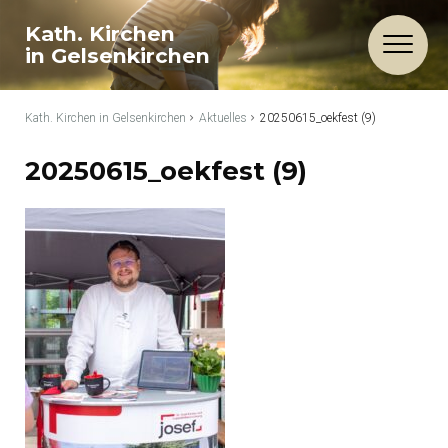
Kath. Kirchen
in Gelsenkirchen
Kath. Kirchen in Gelsenkirchen
Aktuelles
20250615_oekfest (9)
20250615_oekfest (9)